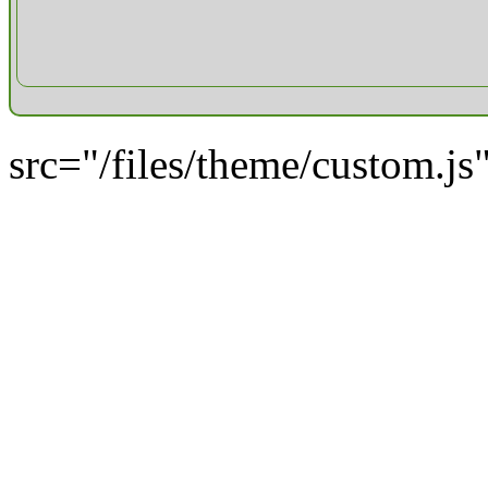
src="/files/theme/custom.js